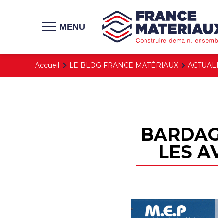
MENU
Accueil
LE BLOG FRANCE MATÉRIAUX
ACTUAL
BARDAGE
LES A