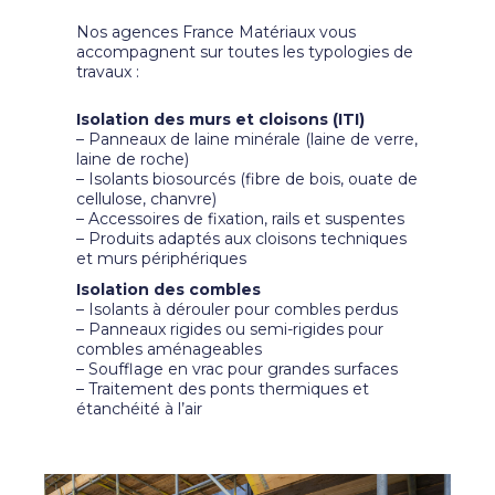
Nos agences France Matériaux vous
accompagnent sur toutes les typologies de
travaux :
Isolation des murs et cloisons (ITI)
– Panneaux de laine minérale (laine de verre,
laine de roche)
– Isolants biosourcés (fibre de bois, ouate de
cellulose, chanvre)
– Accessoires de fixation, rails et suspentes
– Produits adaptés aux cloisons techniques
et murs périphériques
Isolation des combles
– Isolants à dérouler pour combles perdus
– Panneaux rigides ou semi-rigides pour
combles aménageables
– Soufflage en vrac pour grandes surfaces
– Traitement des ponts thermiques et
étanchéité à l’air