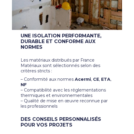
UNE ISOLATION PERFORMANTE,
DURABLE ET CONFORME AUX
NORMES
Les matériaux distribués par France
Matériaux sont sélectionnés selon des
critères stricts :
– Conformité aux normes
Acermi
,
CE
,
ETA
,
NF
– Compatibilité avec les réglementations
thermiques et environnementales
– Qualité de mise en œuvre reconnue par
les professionnels
DES CONSEILS PERSONNALISÉS
POUR VOS PROJETS