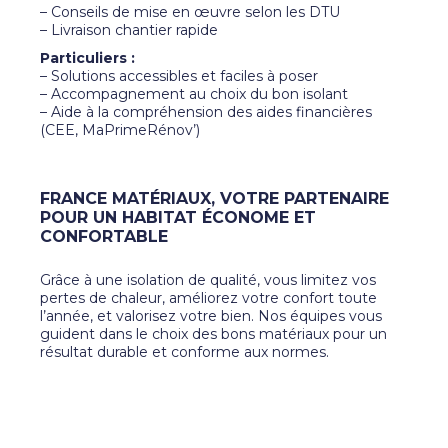
– Conseils de mise en œuvre selon les DTU
– Livraison chantier rapide
Particuliers :
– Solutions accessibles et faciles à poser
– Accompagnement au choix du bon isolant
– Aide à la compréhension des aides financières
(CEE, MaPrimeRénov’)
FRANCE MATÉRIAUX, VOTRE PARTENAIRE
POUR UN HABITAT ÉCONOME ET
CONFORTABLE
Grâce à une isolation de qualité, vous limitez vos
pertes de chaleur, améliorez votre confort toute
l’année, et valorisez votre bien. Nos équipes vous
guident dans le choix des bons matériaux pour un
résultat durable et conforme aux normes.