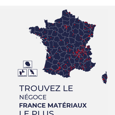
TROUVEZ LE
NÉGOCE
FRANCE MATÉRIAUX
LE PLUS