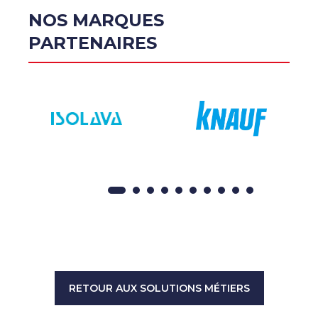
NOS MARQUES
PARTENAIRES
RETOUR AUX SOLUTIONS MÉTIERS