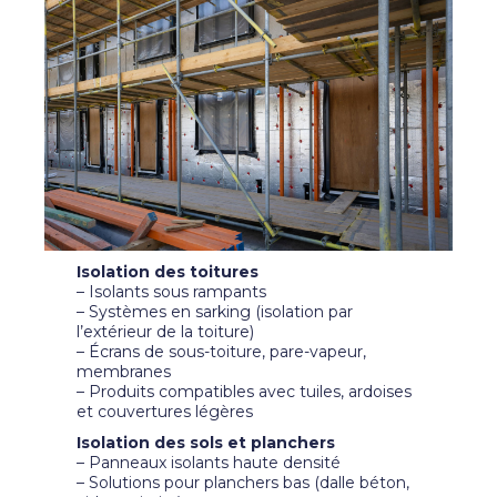
Isolation des toitures
– Isolants sous rampants
– Systèmes en sarking (isolation par
l’extérieur de la toiture)
– Écrans de sous-toiture, pare-vapeur,
membranes
– Produits compatibles avec tuiles, ardoises
et couvertures légères
Isolation des sols et planchers
– Panneaux isolants haute densité
– Solutions pour planchers bas (dalle béton,