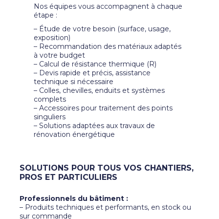
Nos équipes vous accompagnent à chaque
étape :
– Étude de votre besoin (surface, usage,
exposition)
– Recommandation des matériaux adaptés
à votre budget
– Calcul de résistance thermique (R)
– Devis rapide et précis, assistance
technique si nécessaire
– Colles, chevilles, enduits et systèmes
complets
– Accessoires pour traitement des points
singuliers
– Solutions adaptées aux travaux de
rénovation énergétique
SOLUTIONS POUR TOUS VOS CHANTIERS,
PROS ET PARTICULIERS
Professionnels du bâtiment :
– Produits techniques et performants, en stock ou
sur commande