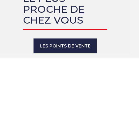
PROCHE DE
CHEZ VOUS
LES POINTS DE VENTE