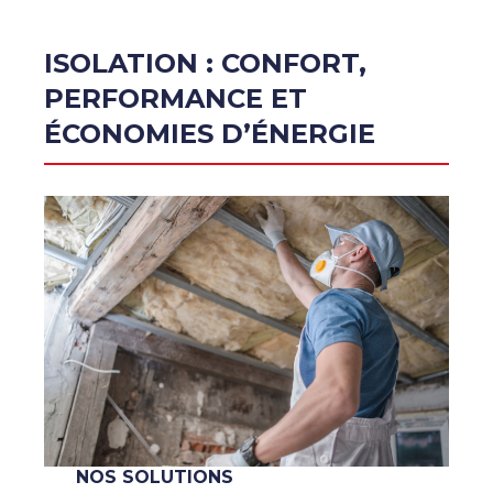
ISOLATION : CONFORT,
PERFORMANCE ET
ÉCONOMIES D’ÉNERGIE
NOS SOLUTIONS