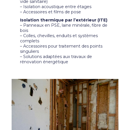
vide sanitaire)
– Isolation acoustique entre étages
– Accessoires et films de pose
Isolation thermique par l’extérieur (ITE)
– Panneaux en PSE, laine minérale, fibre de
bois
– Colles, chevilles, enduits et systèmes
complets
– Accessoires pour traitement des points
singuliers
– Solutions adaptées aux travaux de
rénovation énergétique