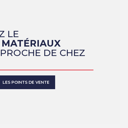
Z LE
 MATÉRIAUX
 PROCHE DE CHEZ
LES POINTS DE VENTE