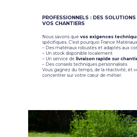
PROFESSIONNELS : DES SOLUTION
VOS CHANTIERS
Nous savons que
vos exigences technique
spécifiques. C’est pourquoi France Matériau
– Des matériaux robustes et adaptés aux con
– Un stock disponible localement
– Un service de
livraison rapide sur chanti
– Des conseils techniques personnalisés
Vous gagnez du temps, de la réactivité, et
concentrer sur votre cœur de métier.