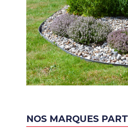
NOS MARQUES PART