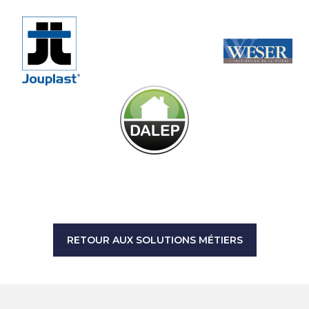
RETOUR AUX SOLUTIONS MÉTIERS