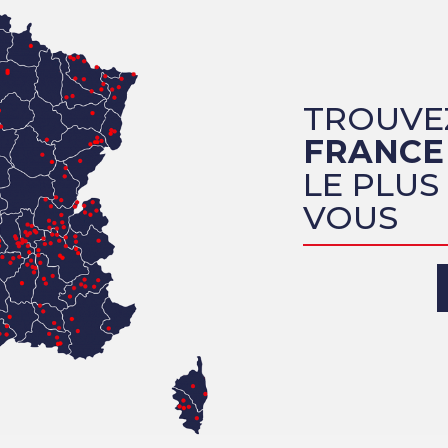
TROUVE
FRANCE
LE PLUS
VOUS